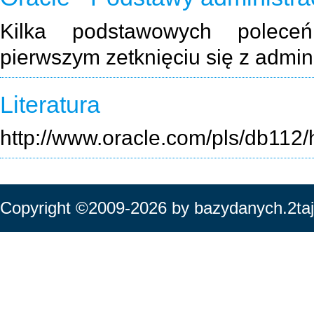
Kilka podstawowych poleceń
pierwszym zetknięciu się z admini
Literatura
http://www.oracle.com/pls/db11
Copyright ©2009-2026 by bazydanych.2taj