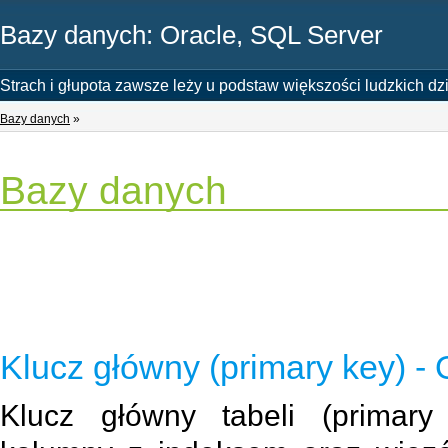
Bazy danych: Oracle, SQL Server
Strach i głupota zawsze leży u podstaw większości ludzkich dzia
Bazy danych
»
Bazy danych
Klucz główny (primary key) - 
Klucz główny tabeli (primary