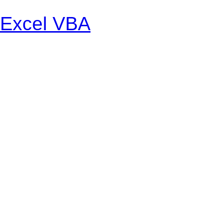
Excel VBA